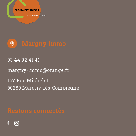
Margny Immo
03 44 92 41 41
margny-immo@orange.fr
167 Rue Michelet
60280 Margny-lès-Compiègne
Restons connectés