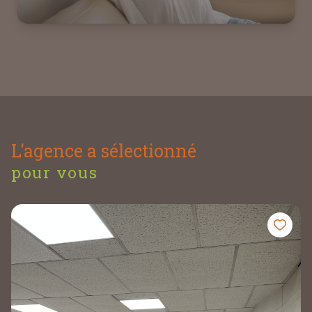
L'agence a sélectionné
pour vous