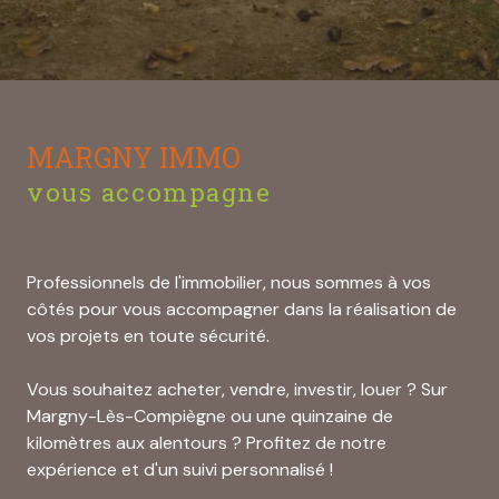
MARGNY IMMO
vous accompagne
Professionnels de l'immobilier, nous sommes à vos
côtés pour vous accompagner dans la réalisation de
vos projets en toute sécurité.
Vous souhaitez acheter, vendre, investir, louer ? Sur
Margny-Lès-Compiègne ou une quinzaine de
kilomètres aux alentours ? Profitez de notre
expérience et d'un suivi personnalisé !