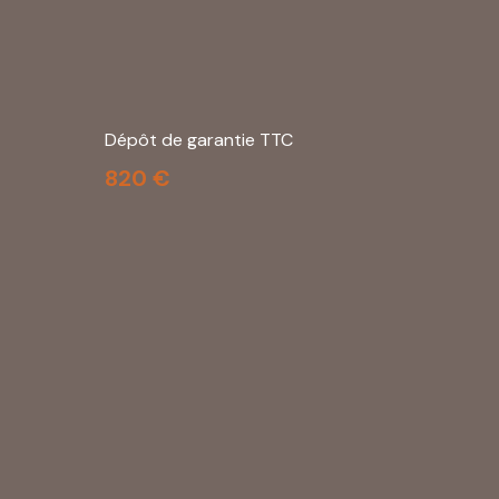
Dépôt de garantie TTC
820 €