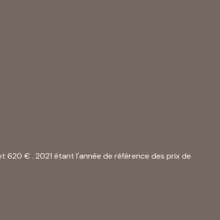
 620 € . 2021 étant l'année de référence des prix de