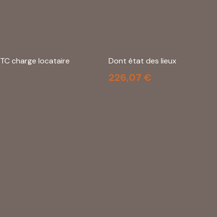
TC charge locataire
Dont état des lieux
226,07 €