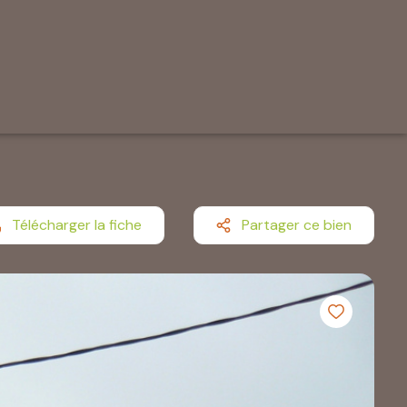
Télécharger la fiche
Partager ce bien